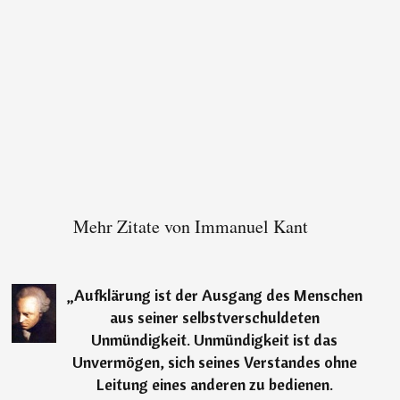
Mehr Zitate von Immanuel Kant
„
Aufklärung ist der Ausgang des Menschen
aus seiner selbstverschuldeten
Unmündigkeit. Unmündigkeit ist das
Unvermögen, sich seines Verstandes ohne
Leitung eines anderen zu bedienen.