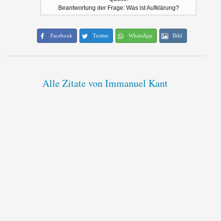
Beantwortung der Frage: Was ist Aufklärung?
Facebook
Twitter
WhatsApp
Bild
Alle Zitate von Immanuel Kant