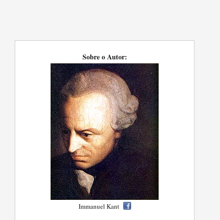
Sobre o Autor:
Immanuel Kant