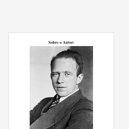
Sobre o Autor: