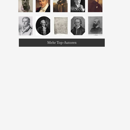
Mehr Top-Autoren