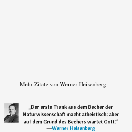
Mehr Zitate von Werner Heisenberg
„
Der erste Trunk aus dem Becher der
Naturwissenschaft macht atheistisch; aber
auf dem Grund des Bechers wartet Gott.
“
―
Werner Heisenberg