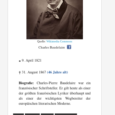
Quelle:
Wikimedia Commons
Charles Baudelaire
9. April 1821
*
(46 Jahre alt)
31. August 1867
†
Biografie:
Charles-Pierre Baudelaire war ein
französischer Schriftsteller. Er gilt heute als einer
der größten französischen Lyriker überhaupt und
als einer der wichtigsten Wegbereiter der
europäischen literarischen Moderne.