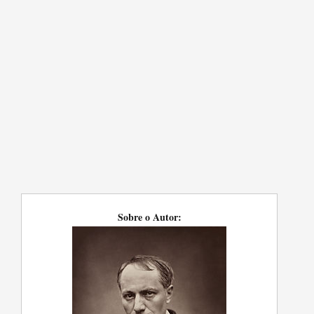
Sobre o Autor: