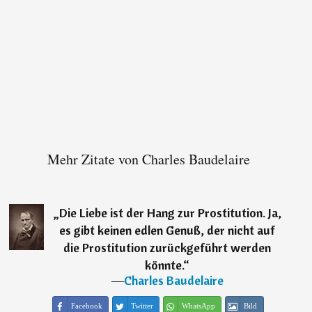
Mehr Zitate von Charles Baudelaire
„
Die Liebe ist der Hang zur Prostitution. Ja,
es gibt keinen edlen Genuß, der nicht auf
die Prostitution zurückgeführt werden
könnte.
“
―
Charles Baudelaire
Facebook
Twitter
WhatsApp
Bild