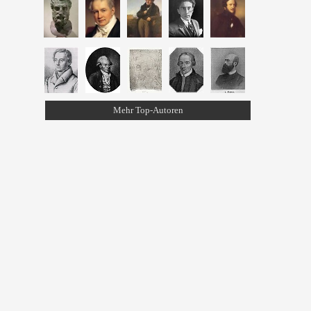
Mehr Top-Autoren