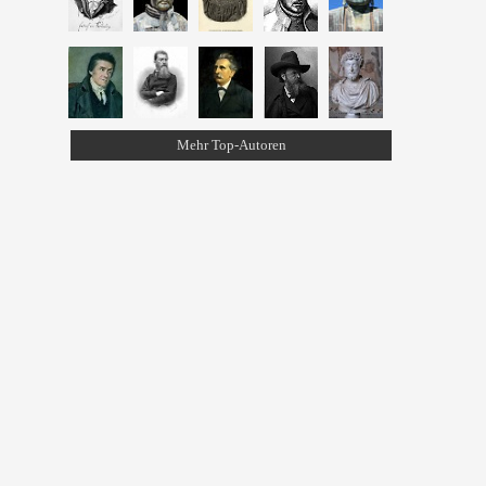
Mehr Top-Autoren