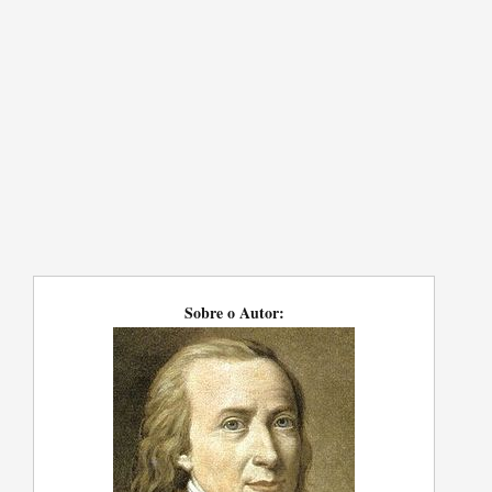
Sobre o Autor: