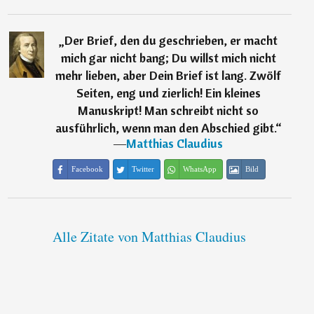
„
Der Brief, den du geschrieben, er macht
mich gar nicht bang; Du willst mich nicht
mehr lieben, aber Dein Brief ist lang. Zwölf
Seiten, eng und zierlich! Ein kleines
Manuskript! Man schreibt nicht so
ausführlich, wenn man den Abschied gibt.
“
―
Matthias Claudius
Facebook
Twitter
WhatsApp
Bild
Alle Zitate von Matthias Claudius