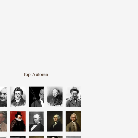
Top-Autoren