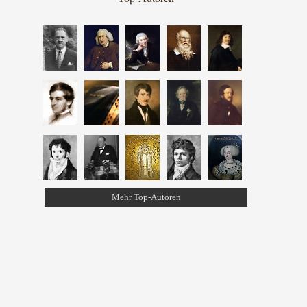
Mehr Top-Autoren