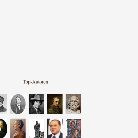
Top-Autoren