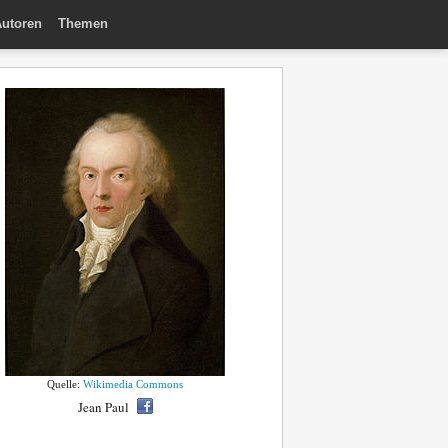
utoren
Themen
Quelle:
Wikimedia Commons
Jean Paul