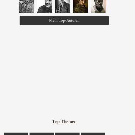
Mehr Top-Autoren
Top-Themen