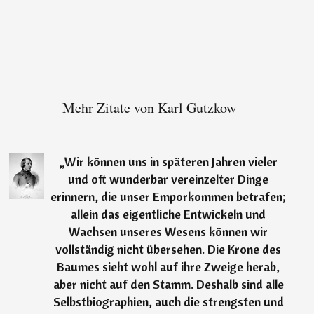
Mehr Zitate von Karl Gutzkow
„
Wir können uns in späteren Jahren vieler
und oft wunderbar vereinzelter Dinge
erinnern, die unser Emporkommen betrafen;
allein das eigentliche Entwickeln und
Wachsen unseres Wesens können wir
vollständig nicht übersehen. Die Krone des
Baumes sieht wohl auf ihre Zweige herab,
aber nicht auf den Stamm. Deshalb sind alle
Selbstbiographien, auch die strengsten und