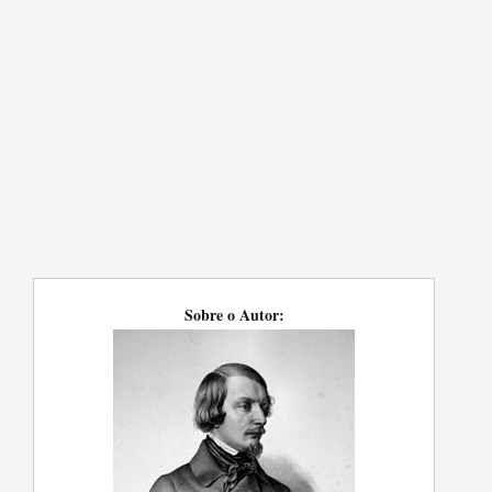
Sobre o Autor: