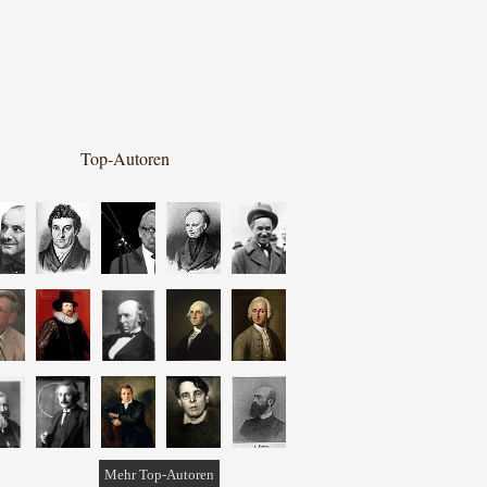
Top-Autoren
Mehr Top-Autoren