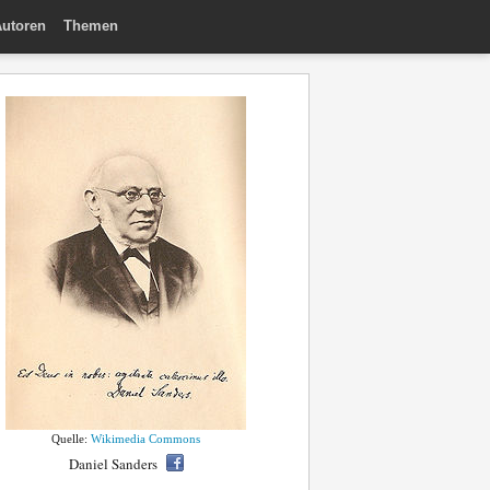
utoren
Themen
Quelle:
Wikimedia Commons
Daniel Sanders