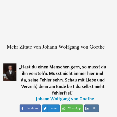
Mehr Zitate von Johann Wolfgang von Goethe
„
Hast du einen Menschen gern, so musst du
ihn versteh'n. Musst nicht immer hier und
da, seine Fehler seh'n. Schau mit Liebe und
Verzeih', denn am Ende bist du selbst nicht
fehlerfrei.
“
―
Johann Wolfgang von Goethe
Facebook
Twitter
WhatsApp
Bild