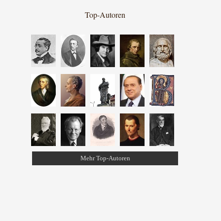
Top-Autoren
Mehr Top-Autoren