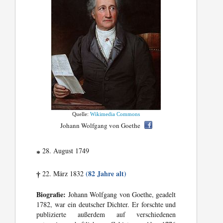
Quelle:
Wikimedia Commons
Johann Wolfgang von Goethe
28. August 1749
*
(82 Jahre alt)
22. März 1832
†
Biografie:
Johann Wolfgang von Goethe, geadelt
1782, war ein deutscher Dichter. Er forschte und
publizierte außerdem auf verschiedenen