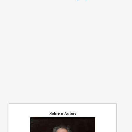
Sobre o Autor: