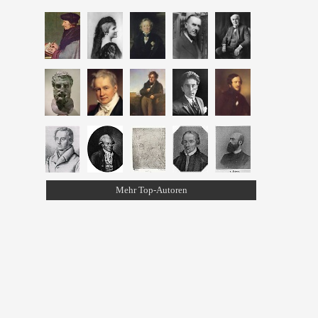
Mehr Top-Autoren