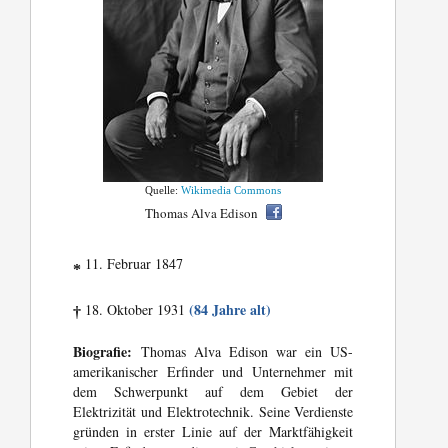
Quelle:
Wikimedia Commons
Thomas Alva Edison
11. Februar 1847
*
(84 Jahre alt)
18. Oktober 1931
†
Biografie:
Thomas Alva Edison war ein US-
amerikanischer Erfinder und Unternehmer mit
dem Schwerpunkt auf dem Gebiet der
Elektrizität und Elektrotechnik. Seine Verdienste
gründen in erster Linie auf der Marktfähigkeit