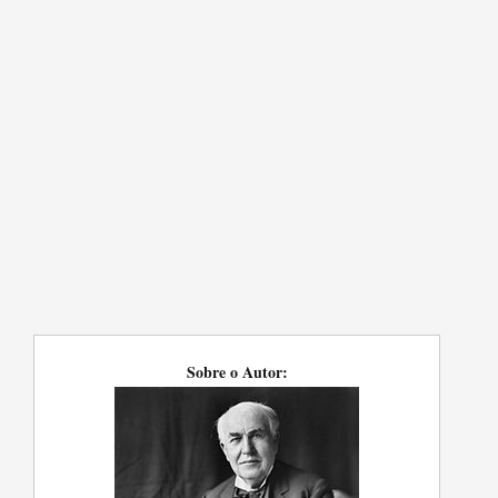
Sobre o Autor: