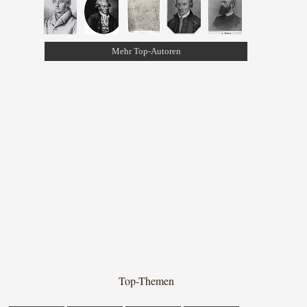
Mehr Top-Autoren
Top-Themen