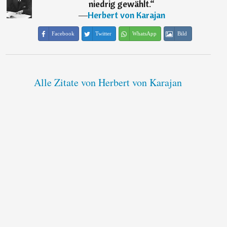
niedrig gewählt.
“
―
Herbert von Karajan
Facebook
Twitter
WhatsApp
Bild
Alle Zitate von Herbert von Karajan