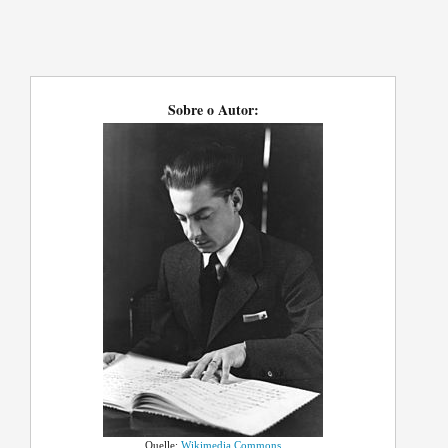
Sobre o Autor:
Quelle:
Wikimedia Commons