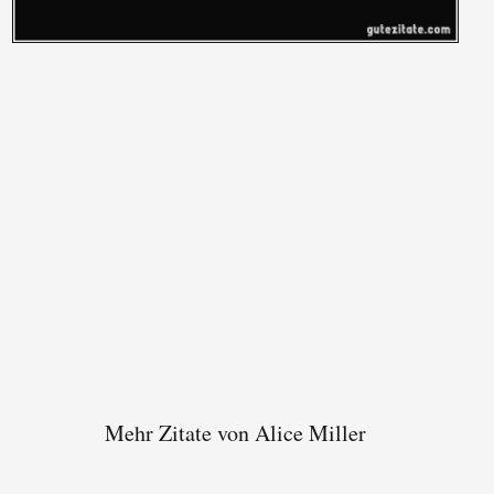
Mehr Zitate von Alice Miller