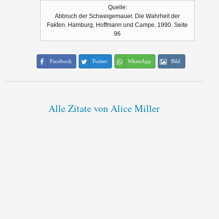
Quelle:
Abbruch der Schweigemauer. Die Wahrheit der
Fakten. Hamburg, Hoffmann und Campe, 1990. Seite
96
Facebook
Twitter
WhatsApp
Bild
Alle Zitate von Alice Miller