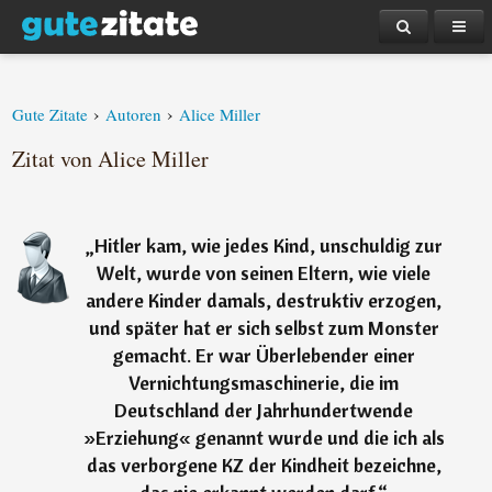
›
›
Gute Zitate
Autoren
Alice Miller
Zitat von Alice Miller
„
Hitler kam, wie jedes Kind, unschuldig zur
Welt, wurde von seinen Eltern, wie viele
andere Kinder damals, destruktiv erzogen,
und später hat er sich selbst zum Monster
gemacht. Er war Überlebender einer
Vernichtungsmaschinerie, die im
Deutschland der Jahrhundertwende
»Erziehung« genannt wurde und die ich als
das verborgene KZ der Kindheit bezeichne,