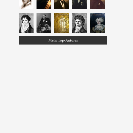
Mehr Top-Autoren