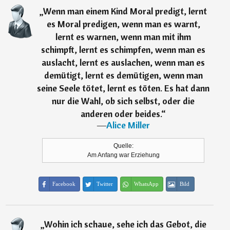
„
Wenn man einem Kind Moral predigt, lernt
es Moral predigen, wenn man es warnt,
lernt es warnen, wenn man mit ihm
schimpft, lernt es schimpfen, wenn man es
auslacht, lernt es auslachen, wenn man es
demütigt, lernt es demütigen, wenn man
seine Seele tötet, lernt es töten. Es hat dann
nur die Wahl, ob sich selbst, oder die
anderen oder beides.
“
―
Alice Miller
Quelle:
Am Anfang war Erziehung
Facebook
Twitter
WhatsApp
Bild
„
Wohin ich schaue, sehe ich das Gebot, die