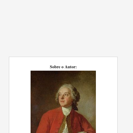
Sobre o Autor: