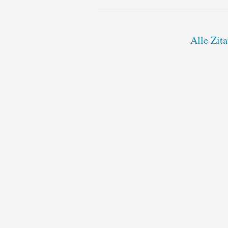
Alle Zit