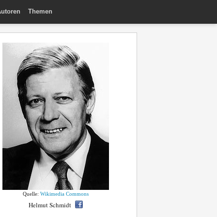
utoren
Themen
Quelle:
Wikimedia Commons
Helmut Schmidt