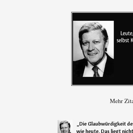
Mehr Zit
„
Die Glaubwürdigkeit der
wie heute. Das liegt nicht