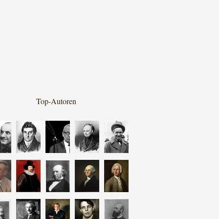
Top-Autoren