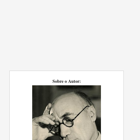
Sobre o Autor: