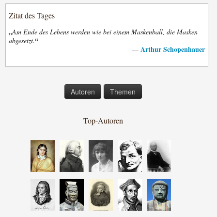
Zitat des Tages
„
Am Ende des Lebens werden wie bei einem Maskenball, die Masken
“
abgesetzt.
Arthur Schopenhauer
—
Autoren
Themen
Top-Autoren