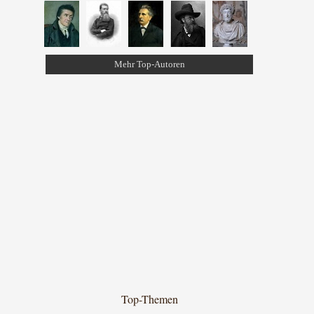
Mehr Top-Autoren
Top-Themen