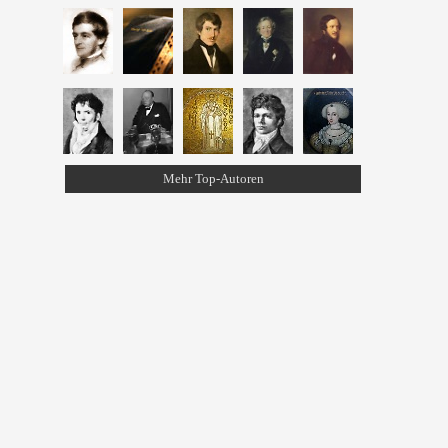
Mehr Top-Autoren