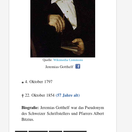
Quelle:
Wikimedia Commons
Jeremias Gotthelf
4. Oktober 1797
*
(57 Jahre alt)
22. Oktober 1854
†
Biografie:
Jeremias Gotthelf war das Pseudonym
des Schweizer Schriftstellers und Pfarrers Albert
Bitzius.