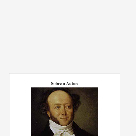
Sobre o Autor: