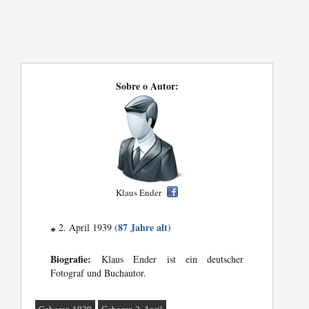
Sobre o Autor:
Klaus Ender
(87 Jahre alt)
2. April 1939
*
Biografie:
Klaus Ender ist ein deutscher
Fotograf und Buchautor.