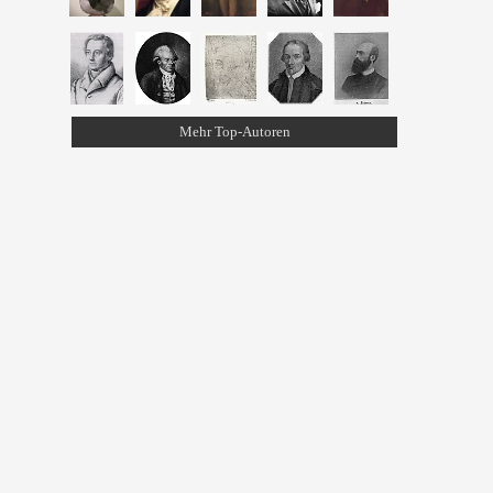
Mehr Top-Autoren