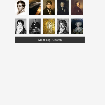
Mehr Top-Autoren