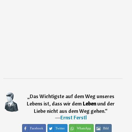
„
Das Wichtigste auf dem Weg unseres
Lebens ist, dass wir dem
Leben
und der
Liebe nicht aus dem Weg gehen.
“
―
Ernst Ferstl
Facebook
Twitter
WhatsApp
Bild