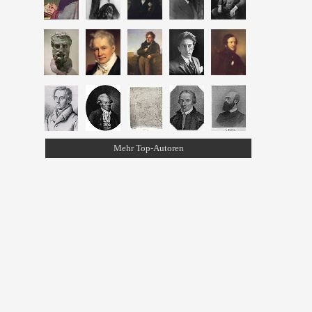
Mehr Top-Autoren