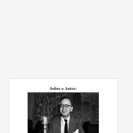
Sobre o Autor: