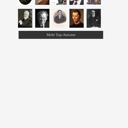
Mehr Top-Autoren