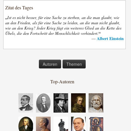
Zitat des Tages
„
Ist es nicht besser, für eine Sache zu sterben, an die man glaubt, wie
an den Frieden, als für eine Sache zu leiden, an die man nicht glaubt,
wie an den Krieg? Jeder Krieg fügt ein weiteres Glied an die Kette des
“
Übels, die den Fortschritt der Menschlichkeit verhindert.
Albert Einstein
—
Autoren
Themen
Top-Autoren