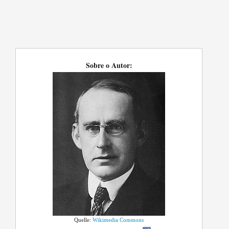
Sobre o Autor:
Quelle:
Wikimedia Commons