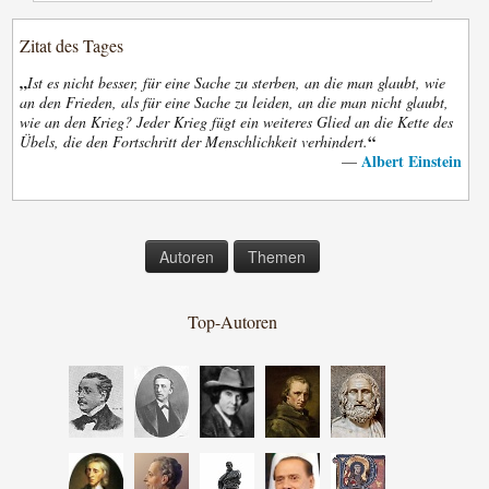
Zitat des Tages
„
Ist es nicht besser, für eine Sache zu sterben, an die man glaubt, wie
an den Frieden, als für eine Sache zu leiden, an die man nicht glaubt,
wie an den Krieg? Jeder Krieg fügt ein weiteres Glied an die Kette des
“
Übels, die den Fortschritt der Menschlichkeit verhindert.
Albert Einstein
—
Autoren
Themen
Top-Autoren