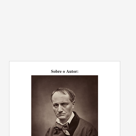
Sobre o Autor: