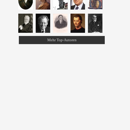
Mehr Top-Autoren