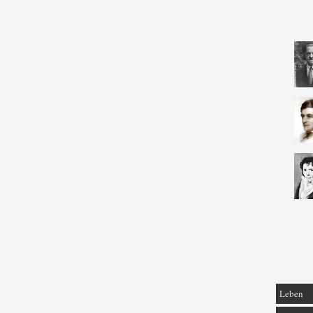
Leben