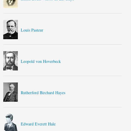
Louis Pasteur
Leopold von Hoverbeck
Rutherford Birchard Hayes
Edward Everett Hale