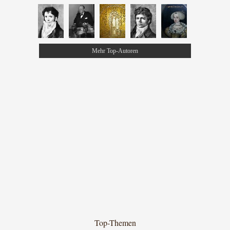
Mehr Top-Autoren
Top-Themen