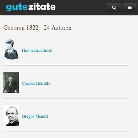
Geboren 1822 - 24 Autoren
Hermann Jellinek
Charles Hermite
Gregor Mendel