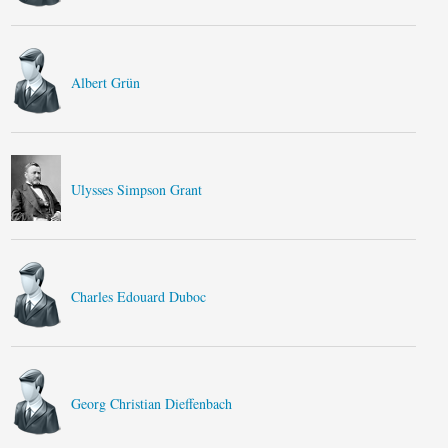
Albert Grün
Ulysses Simpson Grant
Charles Edouard Duboc
Georg Christian Dieffenbach