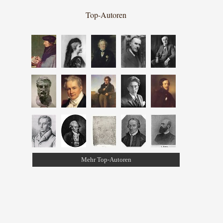
Top-Autoren
Mehr Top-Autoren