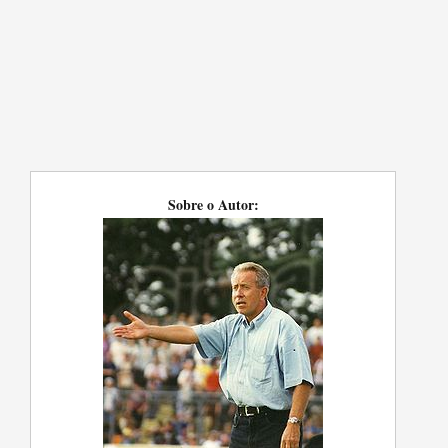
Sobre o Autor: