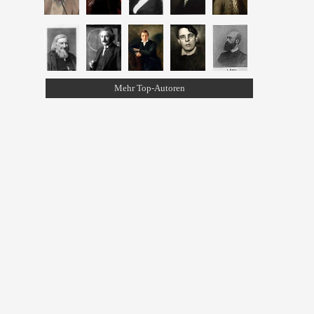
Mehr Top-Autoren