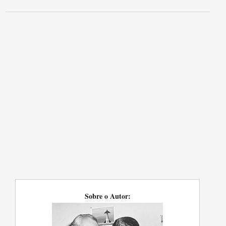
Sobre o Autor: