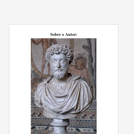
Sobre o Autor: