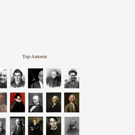
Top-Autoren