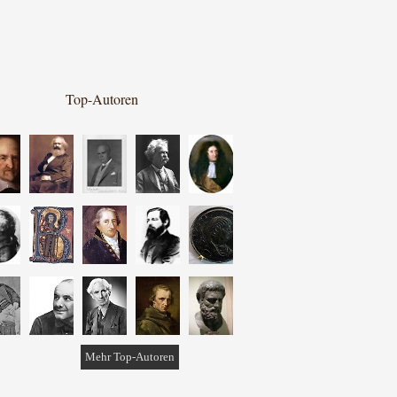
Top-Autoren
Mehr Top-Autoren