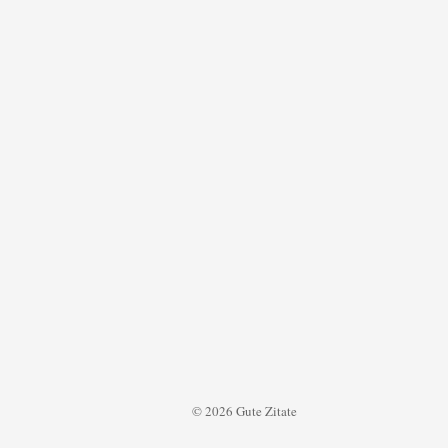
© 2026 Gute Zitate