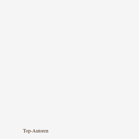
Top-Autoren