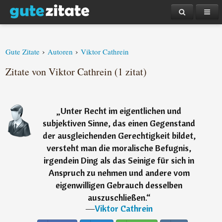
›
›
Gute Zitate
Autoren
Viktor Cathrein
Zitate von Viktor Cathrein (1 zitat)
„
Unter Recht im eigentlichen und
subjektiven Sinne, das einen Gegenstand
der ausgleichenden Gerechtigkeit bildet,
versteht man die moralische Befugnis,
irgendein Ding als das Seinige für sich in
Anspruch zu nehmen und andere vom
eigenwilligen Gebrauch desselben
auszuschließen.
“
―
Viktor Cathrein