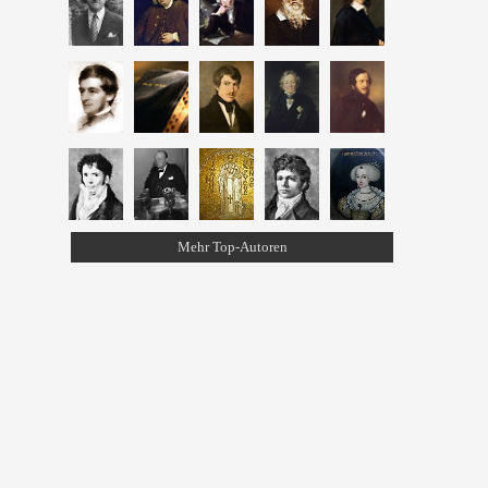
Mehr Top-Autoren