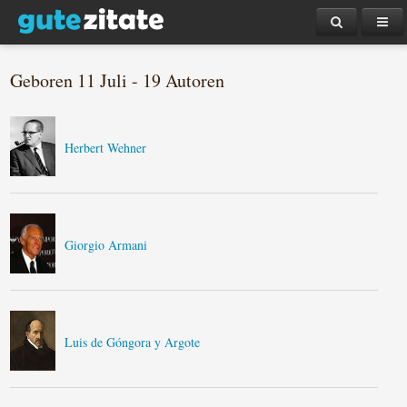
Geboren 11 Juli - 19 Autoren
Herbert Wehner
Giorgio Armani
Luis de Góngora y Argote