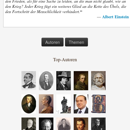
den Frieden, als für eine Sache zu leiden, an die man nicht glaubt, wie an
den Krieg? Jeder Krieg fügt ein weiteres Glied an die Kette des Übels, die
“
den Fortschritt der Menschlichkeit verhindert.
Albert Einstein
—
Autoren
Themen
Top-Autoren