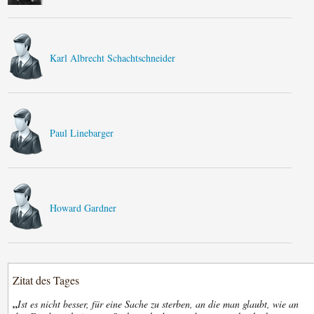
Karl Albrecht Schachtschneider
Paul Linebarger
Howard Gardner
Zitat des Tages
„
Ist es nicht besser, für eine Sache zu sterben, an die man glaubt, wie an