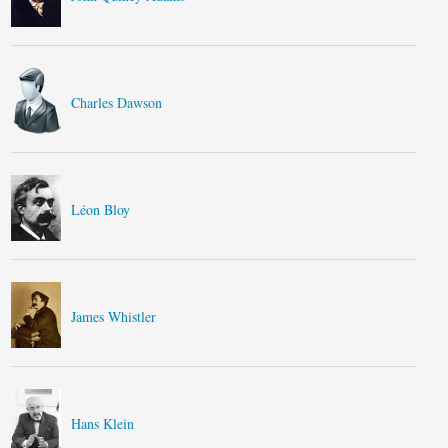
Charles Dawson
Léon Bloy
James Whistler
Hans Klein