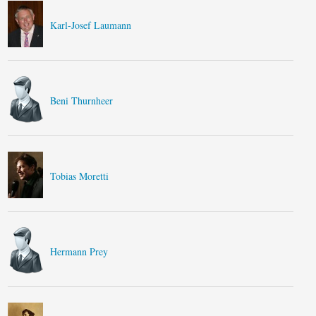
Karl-Josef Laumann
Beni Thurnheer
Tobias Moretti
Hermann Prey