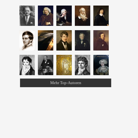
Mehr Top-Autoren