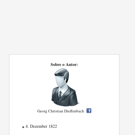
Sobre o Autor:
Georg Christian Dieffenbach
4. Dezember 1822
*