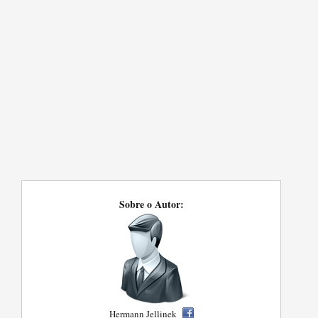
Sobre o Autor:
Hermann Jellinek