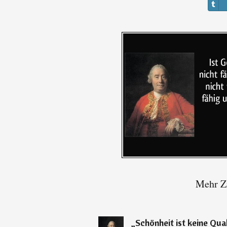
Mehr Z
„
Schönheit ist keine Qual