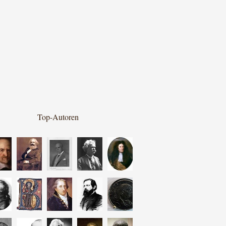
Top-Autoren