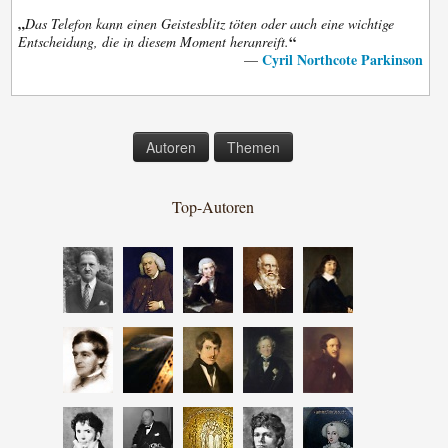
„
Das Telefon kann einen Geistesblitz töten oder auch eine wichtige
“
Entscheidung, die in diesem Moment heranreift.
Cyril Northcote Parkinson
—
Autoren
Themen
Top-Autoren