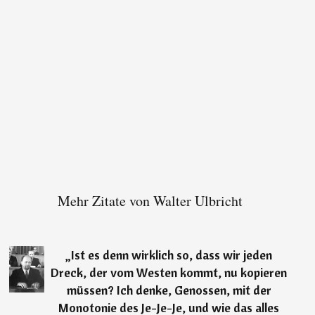
Mehr Zitate von Walter Ulbricht
„
Ist es denn wirklich so, dass wir jeden
Dreck, der vom Westen kommt, nu kopieren
müssen? Ich denke, Genossen, mit der
Monotonie des Je-Je-Je, und wie das alles