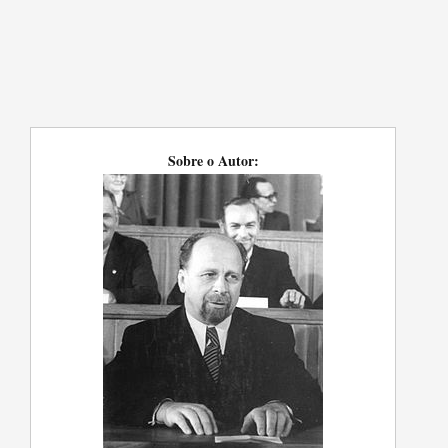
Sobre o Autor: