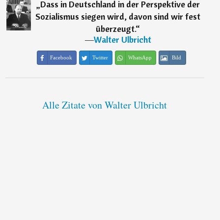
„
Dass in Deutschland in der Perspektive der
Sozialismus siegen wird, davon sind wir fest
überzeugt.
“
―
Walter Ulbricht
Facebook
Twitter
WhatsApp
Bild
Alle Zitate von Walter Ulbricht