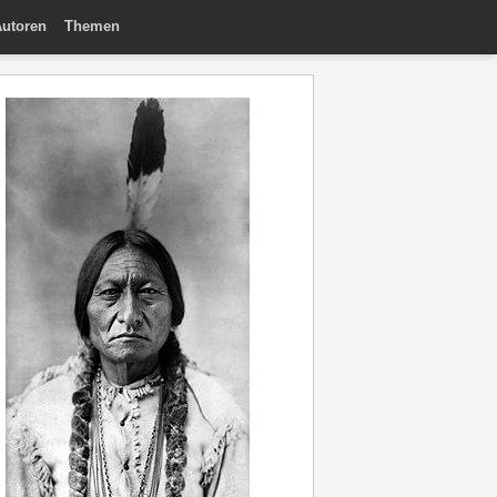
utoren
Themen