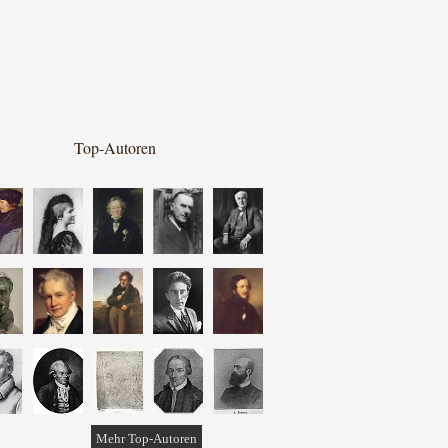
Top-Autoren
Mehr Top-Autoren