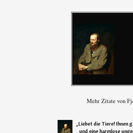
Mehr Zitate von Fj
„
Liebet die Tiere! Ihnen
und eine harmlose unge