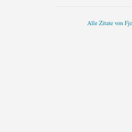
Alle Zitate von F