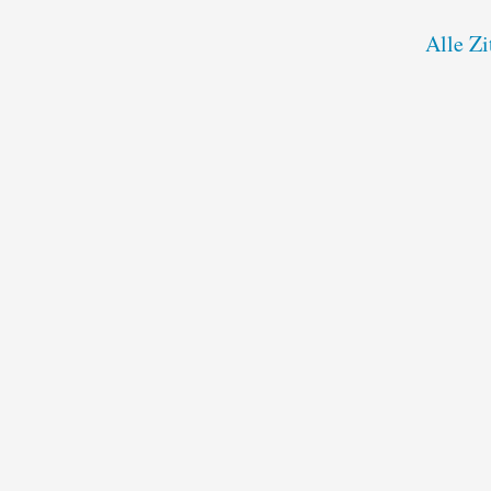
Alle Z