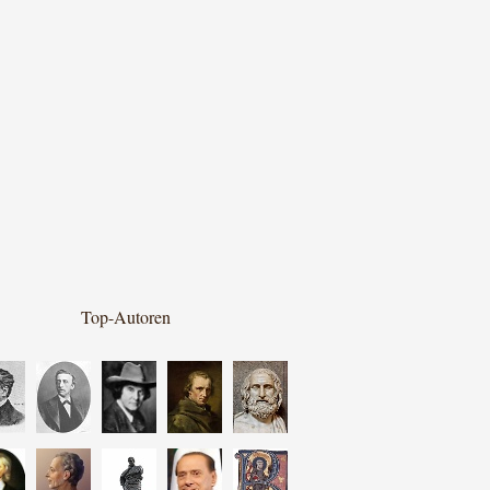
Top-Autoren