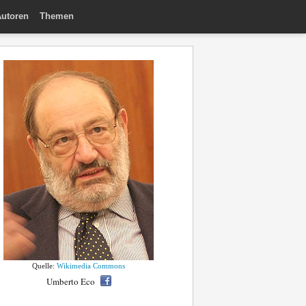
utoren
Themen
Quelle:
Wikimedia Commons
Umberto Eco