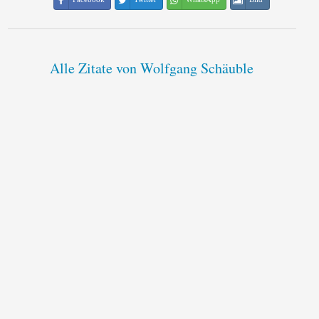
Alle Zitate von Wolfgang Schäuble