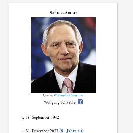
Sobre o Autor:
Quelle:
Wikimedia Commons
Wolfgang Schäuble
18. September 1942
*
(81 Jahre alt)
26. Dezember 2023
†