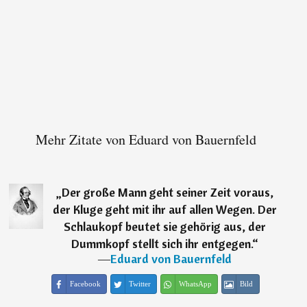
Mehr Zitate von Eduard von Bauernfeld
„
Der große Mann geht seiner Zeit voraus,
der Kluge geht mit ihr auf allen Wegen. Der
Schlaukopf beutet sie gehörig aus, der
Dummkopf stellt sich ihr entgegen.
“
―
Eduard von Bauernfeld
Facebook
Twitter
WhatsApp
Bild