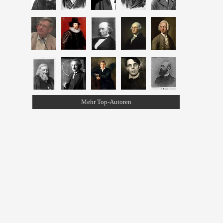
Mehr Top-Autoren