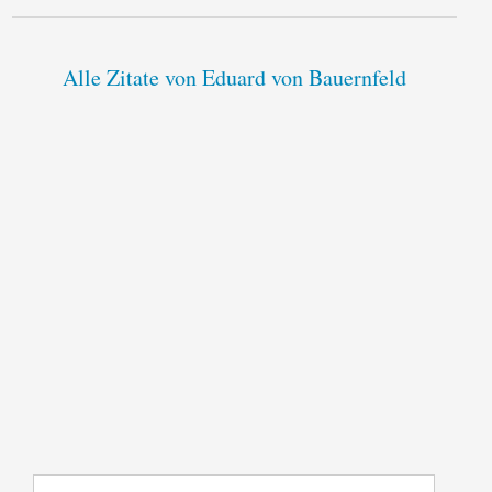
Alle Zitate von Eduard von Bauernfeld