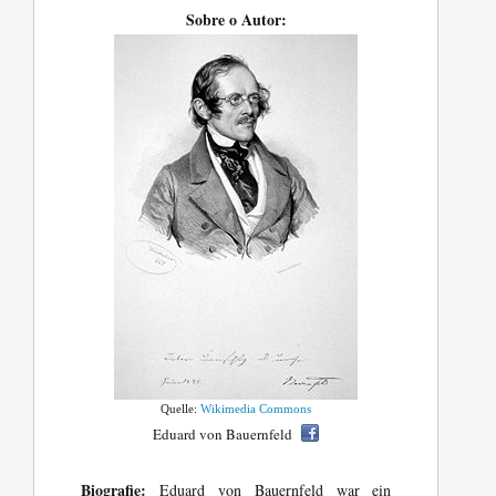
Sobre o Autor:
Quelle:
Wikimedia Commons
Eduard von Bauernfeld
Biografie:
Eduard von Bauernfeld war ein