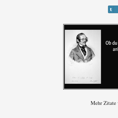
Mehr Zitate 