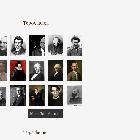
Top-Autoren
Mehr Top-Autoren
Top-Themen