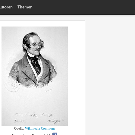
utoren
Themen
Quelle:
Wikimedia Commons