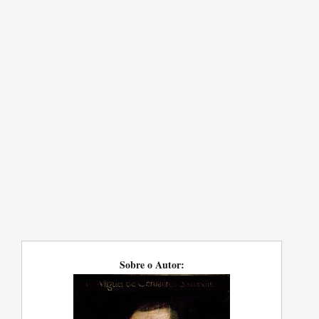
Sobre o Autor: