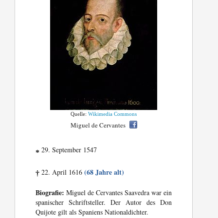
Quelle:
Wikimedia Commons
Miguel de Cervantes
29. September 1547
*
(68 Jahre alt)
22. April 1616
†
Biografie:
Miguel de Cervantes Saavedra war ein
spanischer Schriftsteller. Der Autor des Don
Quijote gilt als Spaniens Nationaldichter.