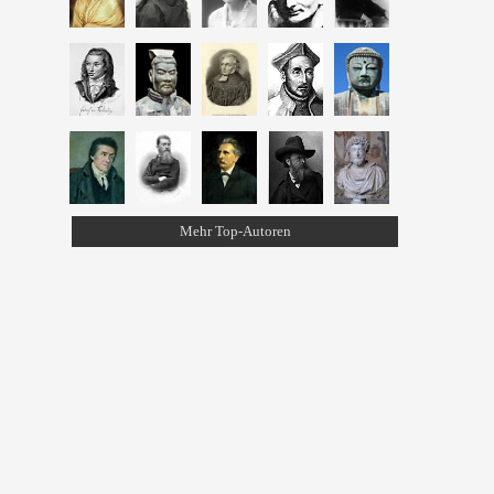
Mehr Top-Autoren