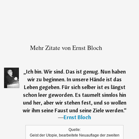
Mehr Zitate von Ernst Bloch
„
Ich bin. Wir sind. Das ist genug. Nun haben
wir zu beginnen. In unsere Hände ist das
Leben gegeben. Für sich selber ist es längst
schon leer geworden. Es taumelt sinnlos hin
und her, aber wir stehen fest, und so wollen
wir ihm seine Faust und seine Ziele werden.
“
―
Ernst Bloch
Quelle:
Geist der Utopie, bearbeitete Neuauflage der zweiten