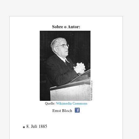
Sobre o Autor:
Quelle:
Wikimedia Commons
Ernst Bloch
8. Juli 1885
*