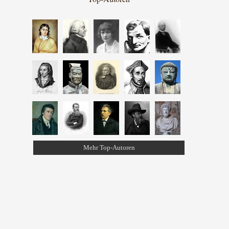
Mehr Top-Autoren