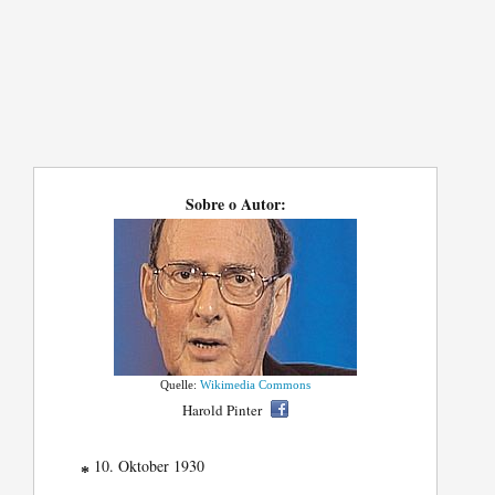
Sobre o Autor:
Quelle:
Wikimedia Commons
Harold Pinter
10. Oktober 1930
*