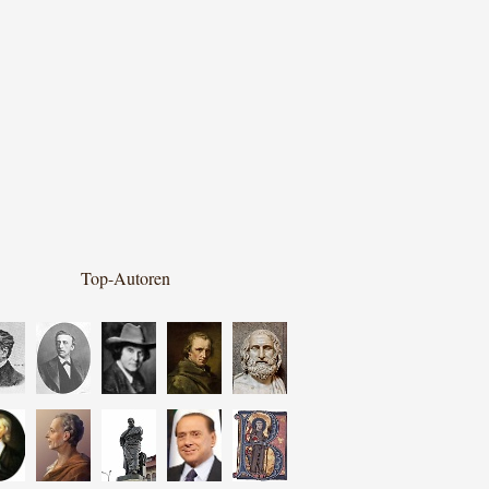
Top-Autoren