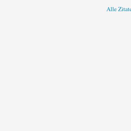
Alle Zitat