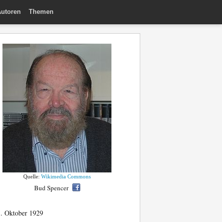
utoren
Themen
Quelle:
Wikimedia Commons
Bud Spencer
. Oktober 1929