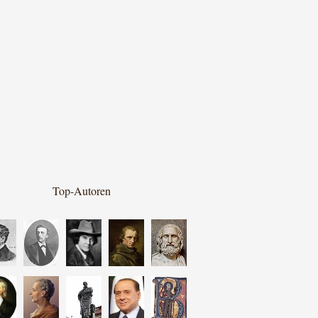
Top-Autoren