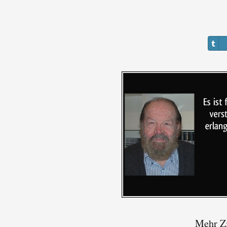
Mehr Zi