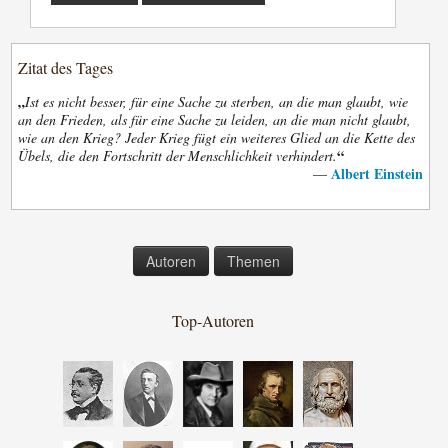
Zitat des Tages
„
Ist es nicht besser, für eine Sache zu sterben, an die man glaubt, wie
an den Frieden, als für eine Sache zu leiden, an die man nicht glaubt,
wie an den Krieg? Jeder Krieg fügt ein weiteres Glied an die Kette des
“
Übels, die den Fortschritt der Menschlichkeit verhindert.
Albert Einstein
—
Autoren
Themen
Top-Autoren