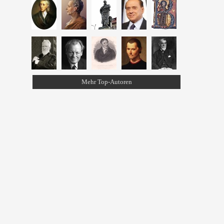
Mehr Top-Autoren