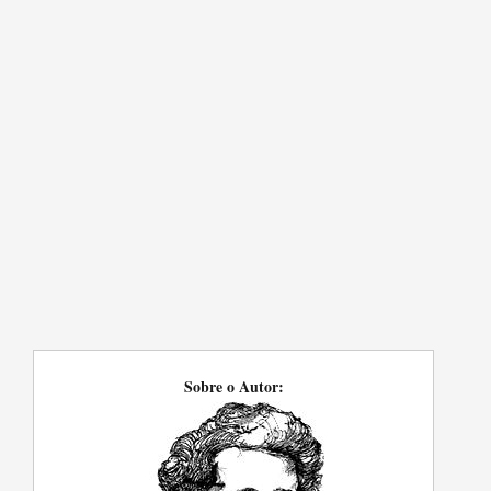
Sobre o Autor: