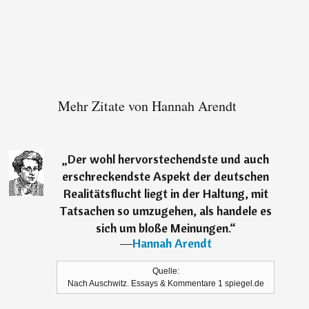
Mehr Zitate von Hannah Arendt
„
Der wohl hervorstechendste und auch
erschreckendste Aspekt der deutschen
Realitätsflucht liegt in der Haltung, mit
Tatsachen so umzugehen, als handele es
sich um bloße Meinungen.
“
―
Hannah Arendt
Quelle:
Nach Auschwitz. Essays & Kommentare 1 spiegel.de