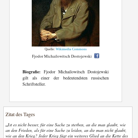
Quelle:
Wikimedia Commons
Fjodor Michailowitsch Dostojewski
Biografie:
Fjodor Michailowitsch Dostojewski
gilt als einer der bedeutendsten russischen
Schriftsteller.
Zitat des Tages
„
Ist es nicht besser, für eine Sache zu sterben, an die man glaubt, wie
an den Frieden, als für eine Sache zu leiden, an die man nicht glaubt,
wie an den Krieg? Jeder Krieg fügt ein weiteres Glied an die Kette des