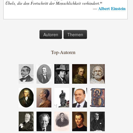
“
Übels, die den Fortschritt der Menschlichkeit verhindert.
Albert Einstein
—
Autoren
Themen
Top-Autoren