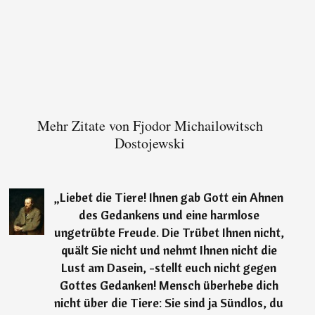
Mehr Zitate von Fjodor Michailowitsch
Dostojewski
„
Liebet die Tiere! Ihnen gab Gott ein Ahnen
des Gedankens und eine harmlose
ungetrübte Freude. Die Trübet Ihnen nicht,
quält Sie nicht und nehmt Ihnen nicht die
Lust am Dasein, -stellt euch nicht gegen
Gottes Gedanken! Mensch überhebe dich
nicht über die Tiere: Sie sind ja Sündlos, du